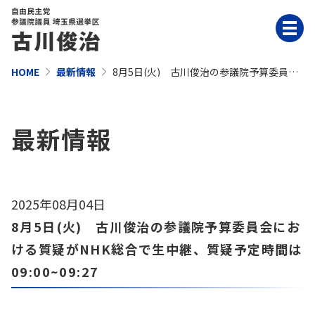
HOME
最新情報
8月5日(火) 古川俊治の参議院予算委員会
における質疑がNHK総合で生中継、質疑予
定時間は09:00~09:27
最新情報
2025年08月04日
8月5日(火) 古川俊治の参議院予算委員会にお
ける質疑がNHK総合で生中継、質疑予定時間は
09:00~09:27