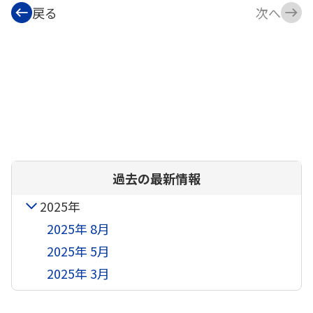
戻る
次へ
過去の最新情報
2025年
2025年 8月
2025年 5月
2025年 3月