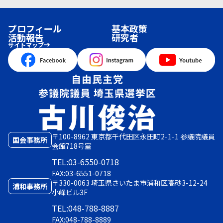
プロフィール
基本政策
活動報告
研究者
サイトマップ
〒100-8962 東京都千代田区永田町2-1-1 参議院議員
国会事務所
会館718号室
TEL:03-6550-0718
FAX:03-6551-0718
〒330-0063 埼玉県さいたま市浦和区高砂3-12-24
浦和事務所
小峰ビル3F
TEL:048-788-8887
FAX:048-788-8889