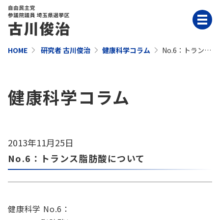
HOME
研究者 古川俊治
健康科学コラム
No.6：トランス
脂肪酸について
健康科学コラム
2013年11月25日
No.6：トランス脂肪酸について
健康科学 No.6：