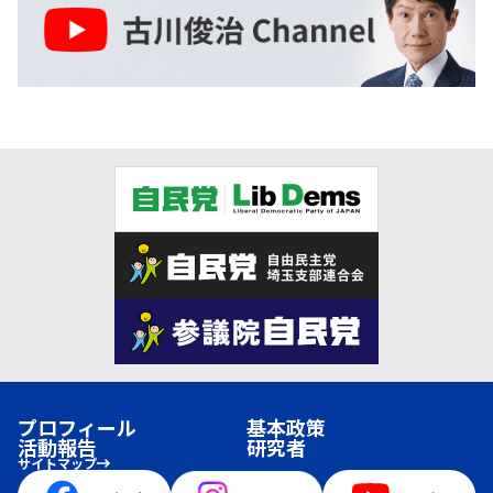
プロフィール
基本政策
活動報告
研究者
サイトマップ