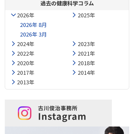
過去の健康科学コラム
2026年
2025年
2026年 8月
2026年 3月
2024年
2023年
2022年
2021年
2020年
2018年
2017年
2014年
2013年