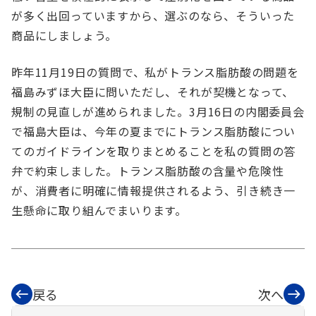
が多く出回っていますから、選ぶのなら、そういった
商品にしましょう。
昨年11月19日の質問で、私がトランス脂肪酸の問題を
福島みずほ大臣に問いただし、それが契機となって、
規制の見直しが進められました。3月16日の内閣委員会
で福島大臣は、今年の夏までにトランス脂肪酸につい
てのガイドラインを取りまとめることを私の質問の答
弁で約束しました。トランス脂肪酸の含量や危険性
が、消費者に明確に情報提供されるよう、引き続き一
生懸命に取り組んでまいります。
戻る
次へ