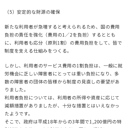
（5）安定的な財源の確保
新たな利用者が急増すると考えられるため、国の費用
負担の責任を強化（費用の1／2を負担）するととも
に、利用者も応分（原則1割）の費用負担をして、皆で
制度を支える仕組みをつくる。
しかし、利用者のサービス費用の1割負担は、一般に就
労機会に乏しい障害者にとっては重い負担になり、多
数の障害者の団体の皆様から制度の見直しの要望があ
りました。
利用者負担については、利用者の所得や資産に応じて
減額措置がありましたが、十分な措置とはいえなかっ
たようです。
そこで、政府は平成18年からの3年間で1,200億円の特