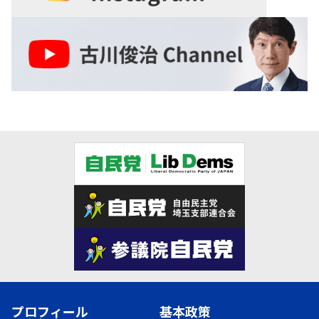
プロフィール
基本政策