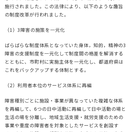
施行されました。この法律により、以下のような趣旨
の制度改革が行われました。
（1）3障害の施策を一元化
ばらばらな制度体系となっていた身体，知的，精神の3
障害の支援制度を一元化して制度間の格差を解消する
とともに、市町村に実施主体を一元化し、都道府県は
これをバックアップする体制とする。
（2）利用者本位のサービス体系に再編
障害種別ごとに施設・事業が異なっていた複雑な体系
を再編して、6つの日中活動に再編して日中活動の場と
生活の場を分離し、地域生活支援・就労支援のための
事業や重度の障害者を対象としたサービスを創設す