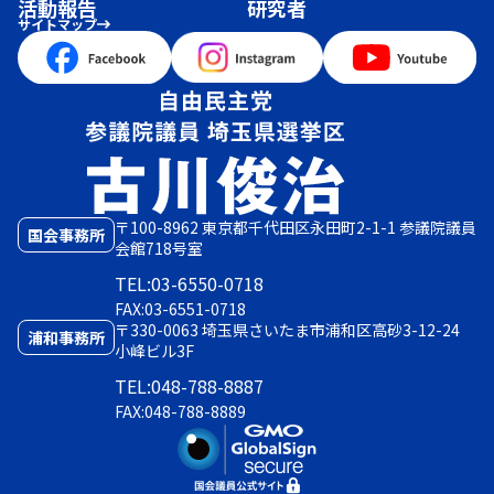
活動報告
研究者
サイトマップ
〒100-8962 東京都千代田区永田町2-1-1 参議院議員
国会事務所
会館718号室
TEL:03-6550-0718
FAX:03-6551-0718
〒330-0063 埼玉県さいたま市浦和区高砂3-12-24
浦和事務所
小峰ビル3F
TEL:048-788-8887
FAX:048-788-8889