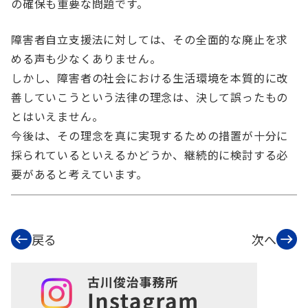
の確保も重要な問題です。
障害者自立支援法に対しては、その全面的な廃止を求
める声も少なくありません。
しかし、障害者の社会における生活環境を本質的に改
善していこうという法律の理念は、決して誤ったもの
とはいえません。
今後は、その理念を真に実現するための措置が十分に
採られているといえるかどうか、継続的に検討する必
要があると考えています。
戻る
次へ