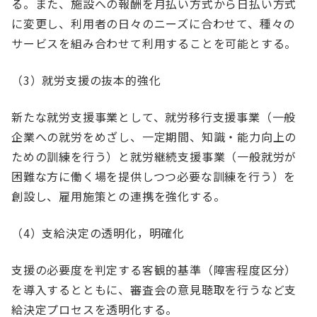
る。また、施設への報酬を月払い方式から日払い方式
に変更し、利用者の日々のニーズに合わせて、種々の
サービスを組み合わせて利用することを可能とする。
（3）就労支援の抜本的強化
新たな就労支援事業として、就労移行支援事業（一般
企業への就労をめざし、一定期間、知識・能力向上の
ための訓練を行う）と就労継続支援事業（一般就労が
困難な方に働く場を提供しつつ必要な訓練を行う）を
創設し、雇用施策との連携を強化する。
（4）支給決定の透明化，明確化
支援の必要度を判定する客観的基準（障害程度区分）
を導入するとともに、審査会の意見聴取を行うなど支
給決定プロセスを透明化する。