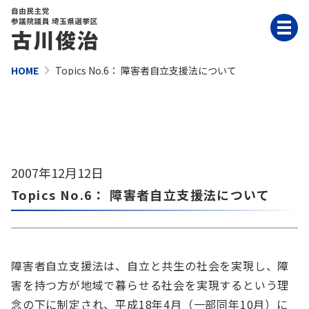
HOME
Topics No.6： 障害者自立支援法について
2007年12月12日
Topics No.6： 障害者自立支援法について
障害者自立支援法は、自立と共生の社会を実現し、障
害を持つ方が地域で暮らせる社会を実現するという理
念の下に制定され、平成18年4月（一部同年10月）に