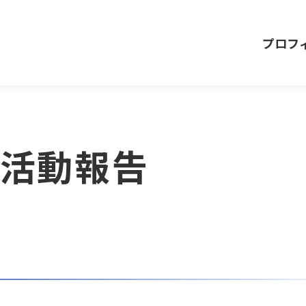
プロフ
の活動報告