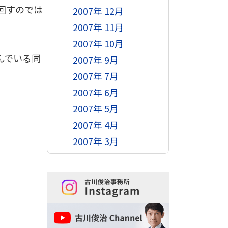
回すのでは
2007年 12月
2007年 11月
2007年 10月
んでいる同
2007年 9月
2007年 7月
2007年 6月
2007年 5月
2007年 4月
2007年 3月