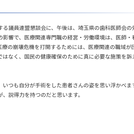
する議員連盟懇談会に、午後は、埼玉県の歯科医師会の
の影響で、医療関連専門職の経営・労働環境は、医師・
医療の崩壊危機を打開するためには、医療関連の職域が
ではなく、国民の健康確保のために真に必要な施策を訴
、いつも自分が手術をした患者さんの姿を思い浮かべま
が、説得力を持つのだと思います。