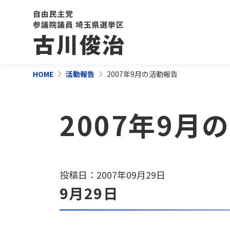
HOME
活動報告
2007年9月の活動報告
2007年9月
投稿日：2007年09月29日
9月29日