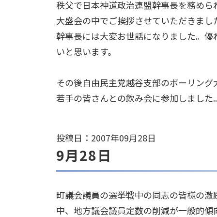
秩父で日本神道政治連盟幹事長を務めら
大盛会の中でご挨拶させていただきまし
幹事長には大変お世話になりました。優
いと思います。
その後自由民主党越谷支部のボーリング
若手の皆さんとの飲み会に参加しました
投稿日：2007年09月28日
9月28日
町議会議員の選挙戦中の同志の皆様の激
中、地方議会議員定数の削減が一般的傾