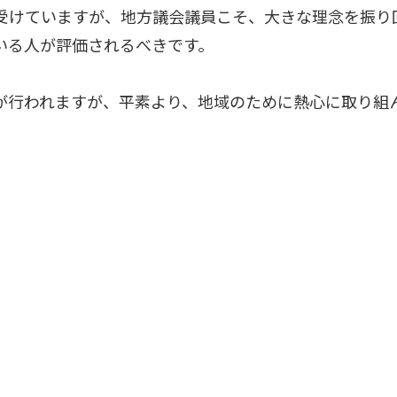
受けていますが、地方議会議員こそ、大きな理念を振り
いる人が評価されるべきです。
が行われますが、平素より、地域のために熱心に取り組
。