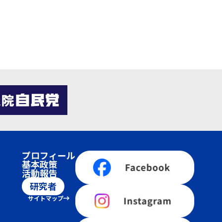
プロフィール
基本政策
活動報告
研究者
サイトマップ