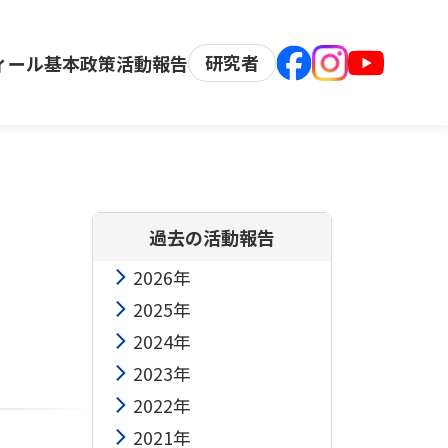
研究者
ィール
基本政策
活動報告
過去の活動報告
2026年
2025年
2024年
2023年
2022年
2021年