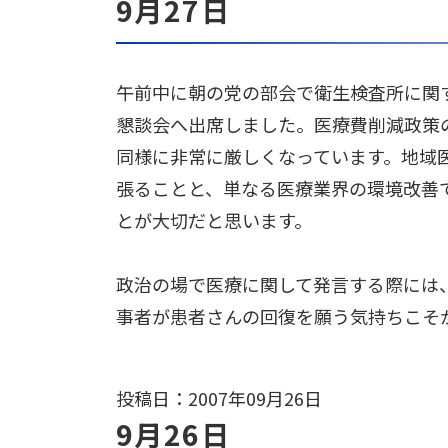
9月27日
午前中に朝の党の部会で衛生検査所に関
懇談会へ出席しました。医療費削減政策
同様に非常に厳しくなっています。地域
張ることと、単なる医療業界の環境改善
とが大切だと思います。
政治の場で医療に関して発言する際には
事者が患者さんの回復を願う気持ちこそ
投稿日：2007年09月26日
9月26日