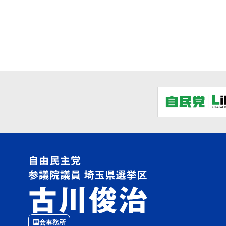
国会事務所