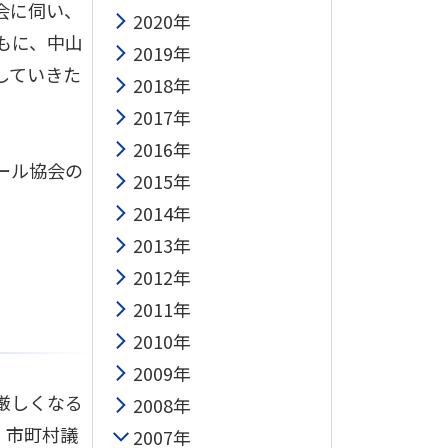
会に伺い、
2020年
もに、中山
2019年
していきた
2018年
2017年
2016年
ール協会の
2015年
2014年
2013年
2012年
2011年
2010年
2009年
厳しくなる
2008年
、市町村議
2007年