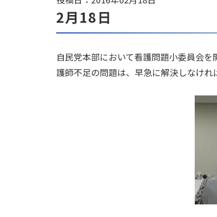
2月18日
自民党本部において看護問題小委員会を
護師不足の問題は、早急に解決しなけれ