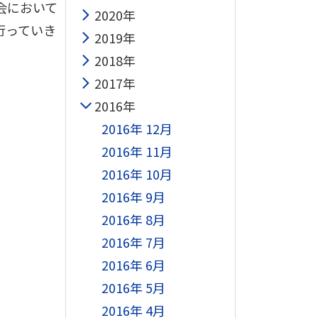
会において
2020年
行っていき
2019年
2018年
2017年
2016年
2016年 12月
2016年 11月
2016年 10月
2016年 9月
2016年 8月
2016年 7月
2016年 6月
2016年 5月
2016年 4月