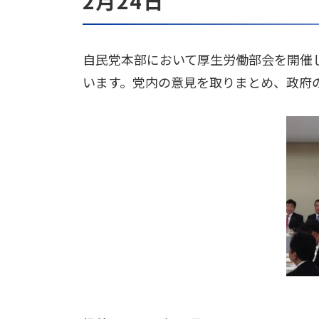
2月24日
自民党本部において厚生労働部会を開催
います。党内の意見を取りまとめ、政府