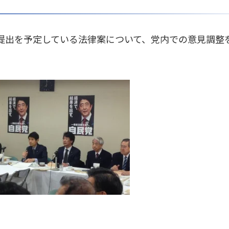
提出を予定している法律案について、党内での意見調整