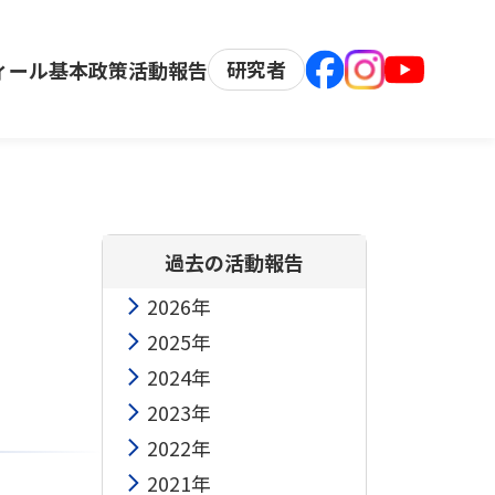
研究者
ィール
基本政策
活動報告
過去の活動報告
2026年
2025年
2024年
2023年
2022年
2021年