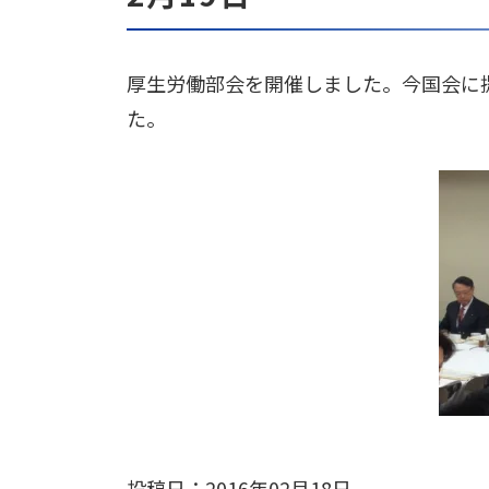
厚生労働部会を開催しました。今国会に
た。
投稿日：2016年02月18日