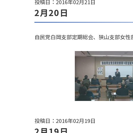
投稿日：2016年02月21日
2月20日
自民党白岡支部定期総会、狭山支部女性
投稿日：2016年02月19日
2月19日