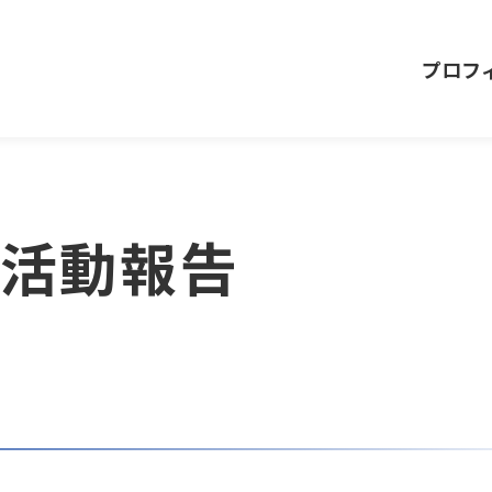
プロフ
の活動報告