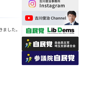
きました。