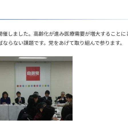
開催しました。高齢化が進み医療需要が増大することに
ばならない課題です。党をあげて取り組んで参ります。