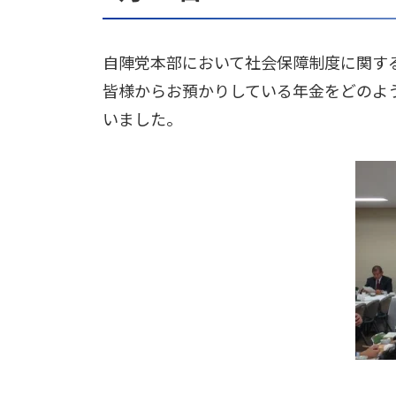
自陣党本部において社会保障制度に関す
皆様からお預かりしている年金をどのよ
いました。