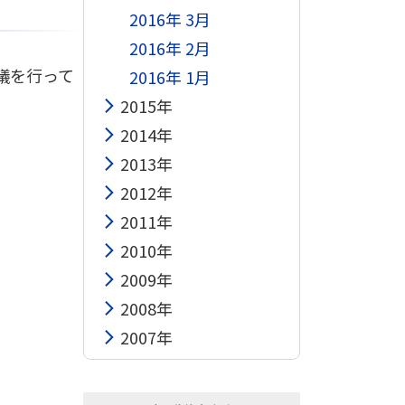
2016年 3月
2016年 2月
議を行って
2016年 1月
2015年
2014年
2013年
2012年
2011年
2010年
2009年
2008年
2007年