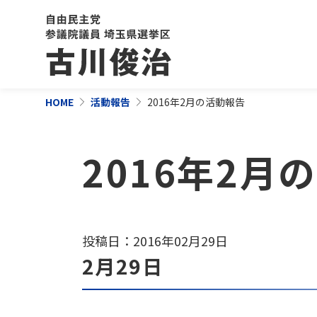
HOME
活動報告
2016年2月の活動報告
2016年2月
投稿日：2016年02月29日
2月29日