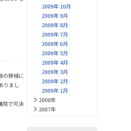
2009年 10月
2009年 9月
2009年 8月
2009年 7月
2009年 6月
2009年 5月
2009年 4月
2009年 3月
器の移植に
2009年 2月
ありまし
2009年 1月
2008年
議院で可決
2007年