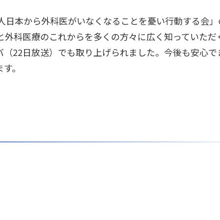
法人日本から外科医がいなくなることを憂い行動する会」
と外科医療のこれからを多くの方々に広く知っていただ
バ（22日放送）でも取り上げられました。今後も安心で
ます。