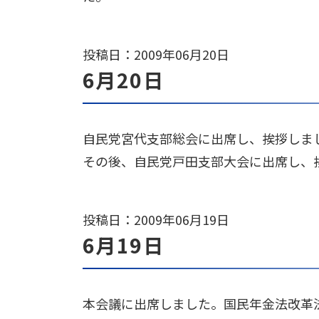
投稿日：2009年06月20日
6月20日
自民党宮代支部総会に出席し、挨拶しま
その後、自民党戸田支部大会に出席し、
投稿日：2009年06月19日
6月19日
本会議に出席しました。国民年金法改革