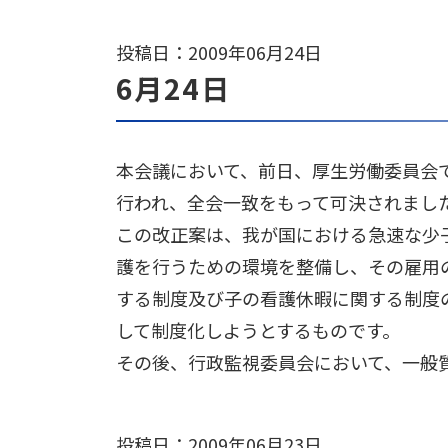
投稿日：2009年06月24日
6月24日
本会議において、前日、厚生労働委員会
行われ、全会一致をもって可決されまし
この改正案は、我が国における急速な少
護を行うための環境を整備し、その雇用
する制度及び子の看護休暇に関する制度
して制度化しようとするものです。
その後、行政監視委員会において、一般
投稿日：2009年06月23日