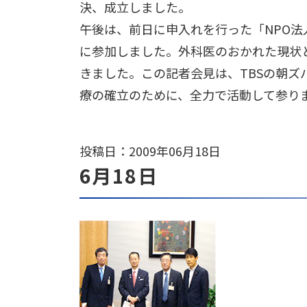
決、成立しました。
午後は、前日に申入れを行った「NPO
に参加しました。外科医のおかれた現状
きました。この記者会見は、TBSの朝ズ
療の確立のために、全力で活動して参り
投稿日：2009年06月18日
6月18日