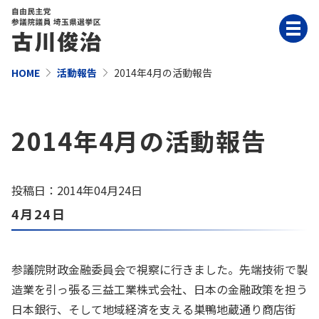
HOME
活動報告
2014年4月の活動報告
2014年4月の活動報告
投稿日：2014年04月24日
4月24日
参議院財政金融委員会で視察に行きました。先端技術で製
造業を引っ張る三益工業株式会社、日本の金融政策を担う
日本銀行、そして地域経済を支える巣鴨地蔵通り商店街