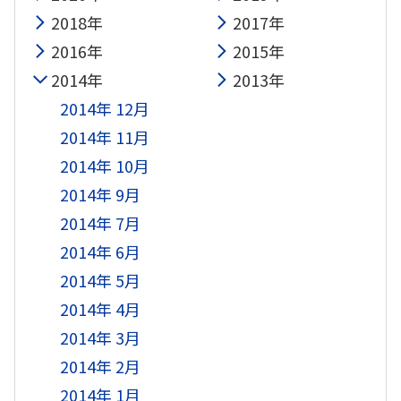
2018年
2017年
2016年
2015年
2014年
2013年
2014年 12月
2014年 11月
2014年 10月
2014年 9月
2014年 7月
2014年 6月
2014年 5月
2014年 4月
2014年 3月
2014年 2月
2014年 1月