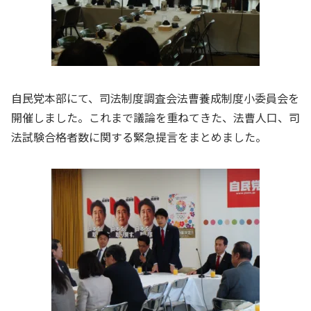
自民党本部にて、司法制度調査会法曹養成制度小委員会を
開催しました。これまで議論を重ねてきた、法曹人口、司
法試験合格者数に関する
緊急提言
をまとめました。