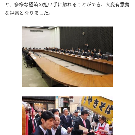
と、多様な経済の担い手に触れることができ、大変有意義
な視察となりました。