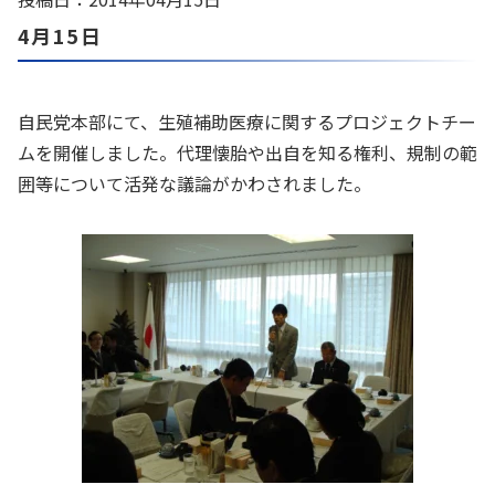
4月15日
自民党本部にて、生殖補助医療に関するプロジェクトチー
ムを開催しました。代理懐胎や出自を知る権利、規制の範
囲等について活発な議論がかわされました。