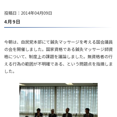
投稿日：2014年04月09日
4月9日
今朝は、自民党本部にて鍼灸マッサージを考える国会議員
の会を開催しました。国家資格である鍼灸マッサージ師資
格について、制度上の課題を議論しました。無資格者の行
える行為の範囲が不明確である、という問題点を指摘しま
した。