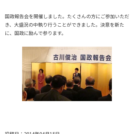
国政報告会を開催しました。たくさんの方にご参加いただ
き、大盛況の中執り行うことができました。決意を新た
に、国政に励んで参ります。
投稿日：2014年04月15日