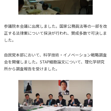
参議院本会議に出席しました。国家公務員法等の一部を改
正する法律案について採決が行われ、賛成多数で可決しま
した。
自民党本部において、科学技術・イノベーション戦略調査
会を開催しました。STAP細胞論文について、
理化学研究
所
から調査報告を受けました。