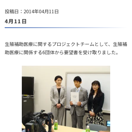
投稿日：2014年04月11日
4月11日
生殖補助医療に関するプロジェクトチームとして、生殖補
助医療に関係する6団体から要望書を受け取りました。