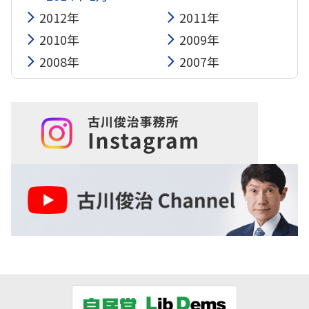
2012年
2011年
2010年
2009年
2008年
2007年