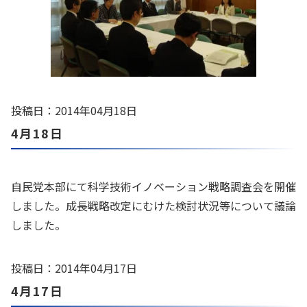
投稿日：2014年04月18日
4月18日
自民党本部にて科学技術イノベーション戦略調査会を開催
しました。成長戦略改定にむけた検討状況等について議論
しました。
投稿日：2014年04月17日
4月17日