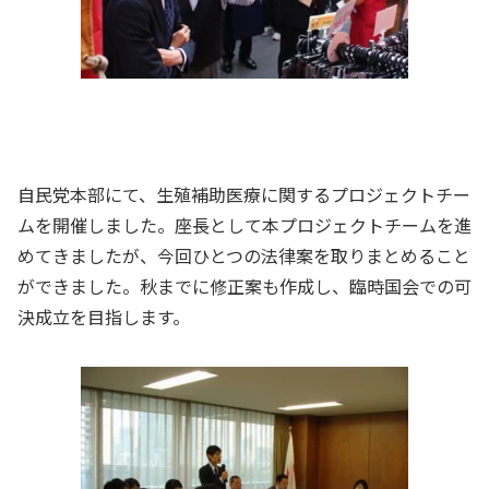
自民党本部にて、生殖補助医療に関するプロジェクトチー
ムを開催しました。座長として本プロジェクトチームを進
めてきましたが、今回ひとつの法律案を取りまとめること
ができました。秋までに修正案も作成し、臨時国会での可
決成立を目指します。