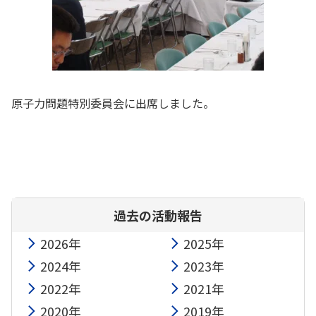
原子力問題特別委員会に出席しました。
過去の活動報告
2026年
2025年
2024年
2023年
2022年
2021年
2020年
2019年