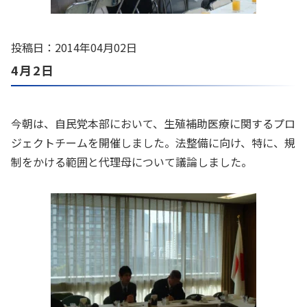
投稿日：2014年04月02日
4月2日
今朝は、自民党本部において、生殖補助医療に関するプロ
ジェクトチームを開催しました。法整備に向け、特に、規
制をかける範囲と代理母について議論しました。