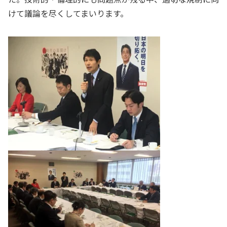
けて議論を尽くしてまいります。