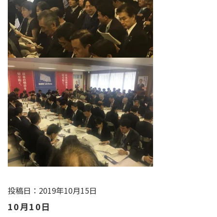
投稿日：2019年10月15日
10月10日