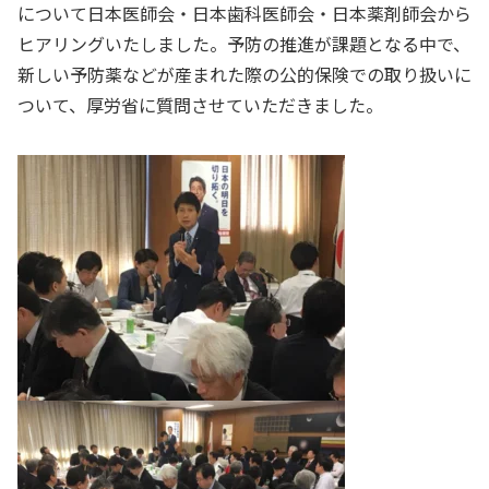
について日本医師会・日本歯科医師会・日本薬剤師会から
ヒアリングいたしました。予防の推進が課題となる中で、
新しい予防薬などが産まれた際の公的保険での取り扱いに
ついて、厚労省に質問させていただきました。