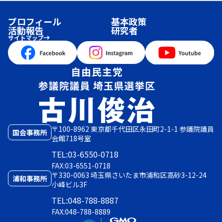
プロフィール
基本政策
活動報告
研究者
サイトマップ
〒100-8962 東京都千代田区永田町2-1-1 参議院議員
国会事務所
会館718号室
TEL:03-6550-0718
FAX:03-6551-0718
〒330-0063 埼玉県さいたま市浦和区高砂3-12-24
浦和事務所
小峰ビル3F
TEL:048-788-8887
FAX:048-788-8889