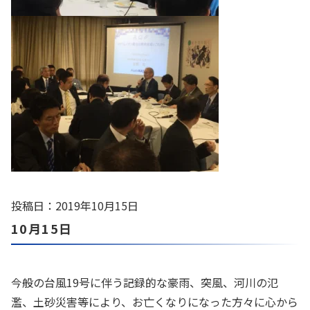
投稿日：2019年10月15日
10月15日
今般の台風19号に伴う記録的な豪雨、突風、河川の氾
濫、土砂災害等により、お亡くなりになった方々に心から