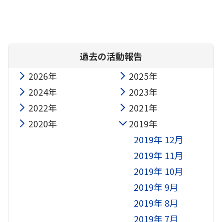
過去の活動報告
2026年
2025年
2024年
2023年
2022年
2021年
2020年
2019年
2019年 12月
2019年 11月
2019年 10月
2019年 9月
2019年 8月
2019年 7月