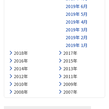
2019年 6月
2019年 5月
2019年 4月
2019年 3月
2019年 2月
2019年 1月
2018年
2017年
2016年
2015年
2014年
2013年
2012年
2011年
2010年
2009年
2008年
2007年