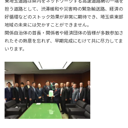
東埼玉道路は県内をネットワークする高速道路網の一端を
担う道路として、渋滞緩和や災害時の緊急輸送路、経済の
好循環などのストック効果が非常に期待でき、埼玉県東部
地域の未来には欠かすことができません。
関係自治体の首長・関係者や経済団体の皆様が多数参加さ
れたその熱意を忘れず、早期完成にむけて共に尽力してま
いります。