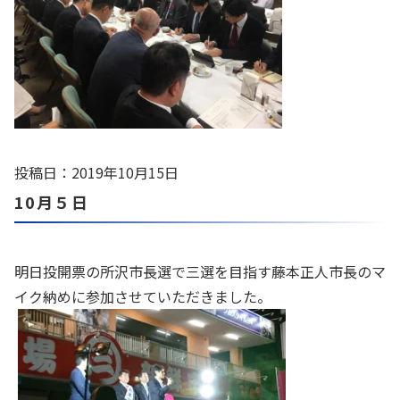
投稿日：2019年10月15日
10月５日
明日投開票の所沢市長選で三選を目指す藤本正人市長のマ
イク納めに参加させていただきました。