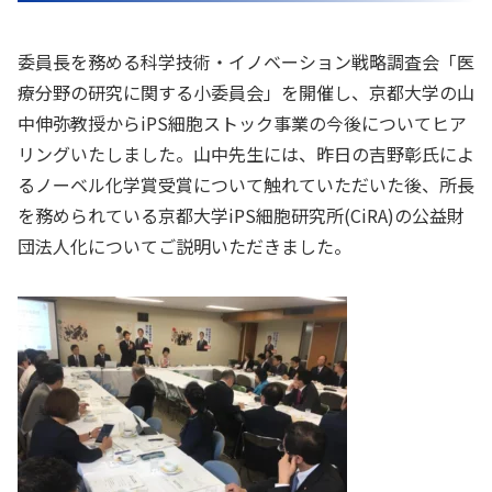
委員長を務める科学技術・イノベーション戦略調査会「医
療分野の研究に関する小委員会」を開催し、京都大学の山
中伸弥教授からiPS細胞ストック事業の今後についてヒア
リングいたしました。山中先生には、昨日の吉野彰氏によ
るノーベル化学賞受賞について触れていただいた後、所長
を務められている京都大学iPS細胞研究所(CiRA)の公益財
団法人化についてご説明いただきました。