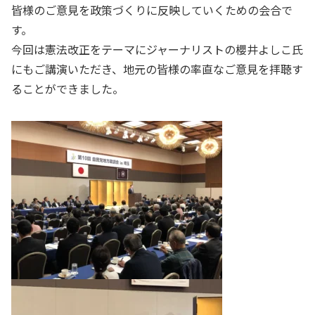
皆様のご意見を政策づくりに反映していくための会合で
す。
今回は憲法改正をテーマにジャーナリストの櫻井よしこ氏
にもご講演いただき、地元の皆様の率直なご意見を拝聴す
ることができました。