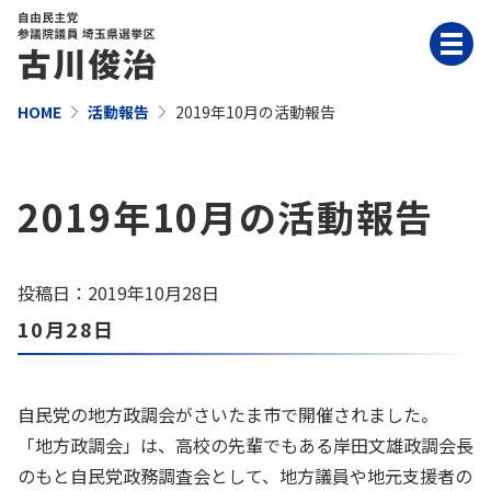
HOME
活動報告
2019年10月の活動報告
2019年10月の活動報告
投稿日：2019年10月28日
10月28日
自民党の地方政調会がさいたま市で開催されました。
「地方政調会」は、高校の先輩でもある岸田文雄政調会長
のもと自民党政務調査会として、地方議員や地元支援者の