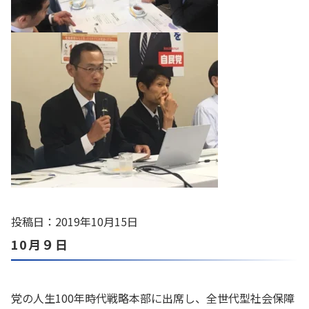
投稿日：2019年10月15日
10月９日
党の人生100年時代戦略本部に出席し、全世代型社会保障