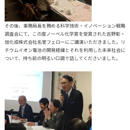
その後、事務局長を務める科学技術・イノベーション戦略
調査会にて、この度ノーベル化学賞を受賞された吉野彰・
旭化成株式会社名誉フェローにご講演いただきました。リ
チウムイオン電池の開発経緯とそれを利用した未来社会に
ついて、持ち前の明るい口調で話してくださいました。