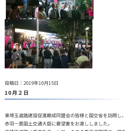
投稿日：2019年10月15日
10月２日
東埼玉道路建設促進期成同盟会の皆様と国交省を訪問し、
赤羽一嘉国土交通大臣に要望書をお渡ししました。