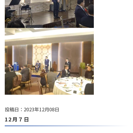
投稿日：2023年12月08日
12月７日