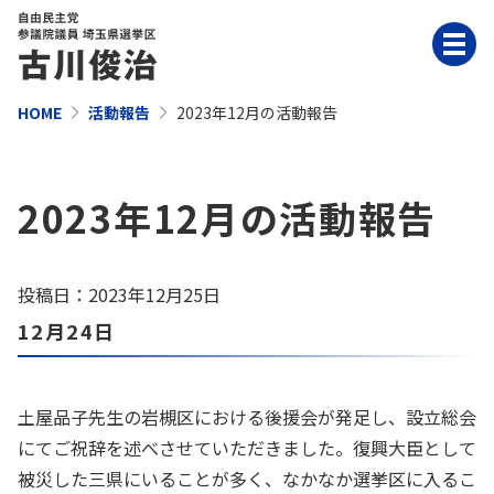
HOME
活動報告
2023年12月の活動報告
2023年12月の活動報告
投稿日：2023年12月25日
12月24日
土屋品子先生の岩槻区における後援会が発足し、設立総会
にてご祝辞を述べさせていただきました。復興大臣として
被災した三県にいることが多く、なかなか選挙区に入るこ