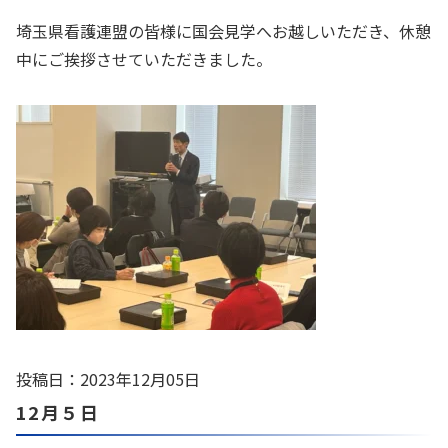
埼玉県看護連盟の皆様に国会見学へお越しいただき、休憩
中にご挨拶させていただきました。
投稿日：2023年12月05日
12月５日