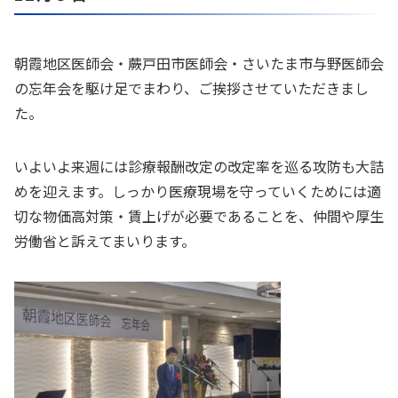
朝霞地区医師会・蕨戸田市医師会・さいたま市与野医師会
の忘年会を駆け足でまわり、ご挨拶させていただきまし
た。
いよいよ来週には診療報酬改定の改定率を巡る攻防も大詰
めを迎えます。しっかり医療現場を守っていくためには適
切な物価高対策・賃上げが必要であることを、仲間や厚生
労働省と訴えてまいります。