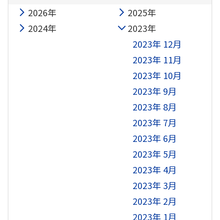
2026年
2025年
2024年
2023年
2023年 12月
2023年 11月
2023年 10月
2023年 9月
2023年 8月
2023年 7月
2023年 6月
2023年 5月
2023年 4月
2023年 3月
2023年 2月
2023年 1月