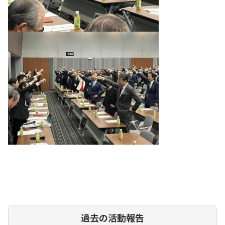
過去の活動報告