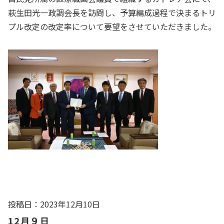
萩生田光一政調会長を訪問し、予算編成過程で決まるトリ
プル改定の改定率について要望をさせていただきました。
投稿日：2023年12月10日
12月９日