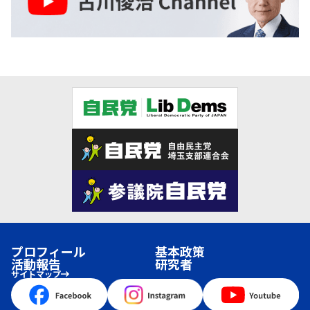
プロフィール
基本政策
活動報告
研究者
サイトマップ