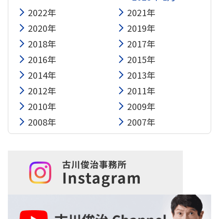
2022年
2021年
2020年
2019年
2018年
2017年
2016年
2015年
2014年
2013年
2012年
2011年
2010年
2009年
2008年
2007年