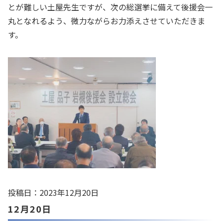
とが難しい土屋先生ですが、次の総選挙に備えて後援会一
丸となれるよう、微力ながらお力添えさせていただきま
す。
投稿日：2023年12月20日
12月20日