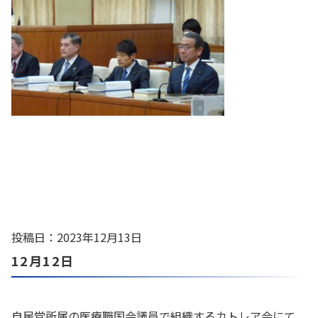
投稿日：2023年12月13日
12月12日
自民党所属の医療職国会議員で組織するカトレア会にて、