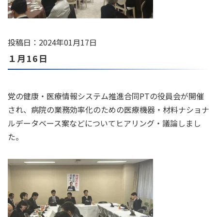
投稿日：2024年01月17日
１月16日
党の健康・医療情報システム推進合同PTの役員会が開催
され、病院の業務効率化のための医療機器・材料ナショナ
ルデータベース案などについてヒアリング・議論しまし
た。