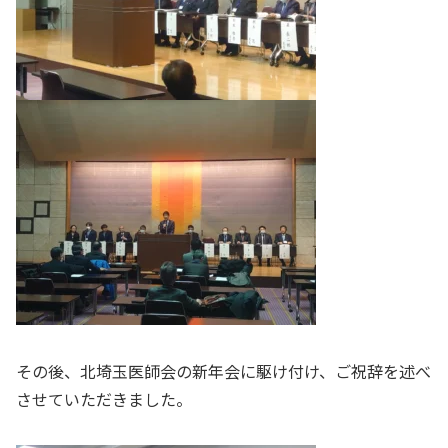
その後、北埼玉医師会の新年会に駆け付け、ご祝辞を述べ
させていただきました。