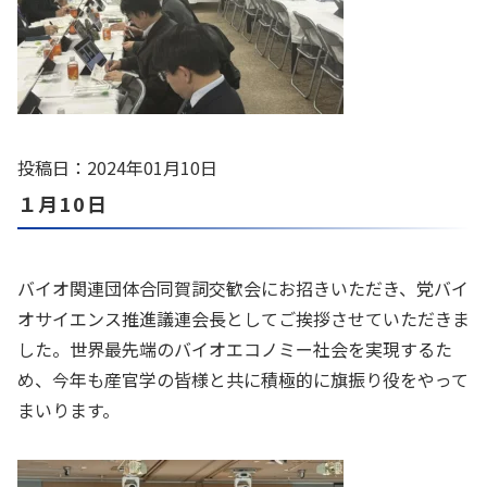
投稿日：2024年01月10日
１月10日
バイオ関連団体合同賀詞交歓会にお招きいただき、党バイ
オサイエンス推進議連会長としてご挨拶させていただきま
した。世界最先端のバイオエコノミー社会を実現するた
め、今年も産官学の皆様と共に積極的に旗振り役をやって
まいります。