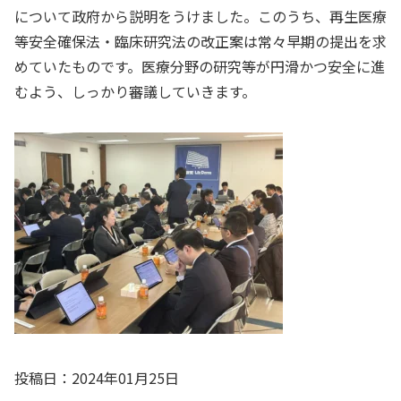
について政府から説明をうけました。このうち、再生医療
等安全確保法・臨床研究法の改正案は常々早期の提出を求
めていたものです。医療分野の研究等が円滑かつ安全に進
むよう、しっかり審議していきます。
投稿日：2024年01月25日