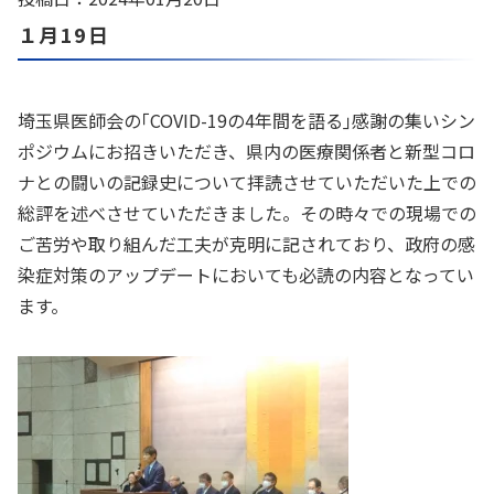
１月19日
埼玉県医師会の｢COVID-19の4年間を語る｣感謝の集いシン
ポジウムにお招きいただき、県内の医療関係者と新型コロ
ナとの闘いの記録史について拝読させていただいた上での
総評を述べさせていただきました。その時々での現場での
ご苦労や取り組んだ工夫が克明に記されており、政府の感
染症対策のアップデートにおいても必読の内容となってい
ます。