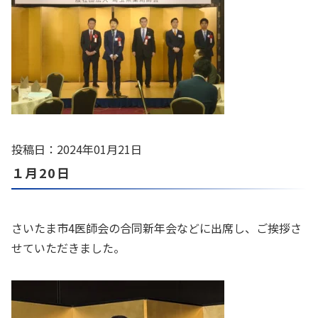
投稿日：2024年01月21日
１月20日
さいたま市4医師会の合同新年会などに出席し、ご挨拶さ
せていただきました。