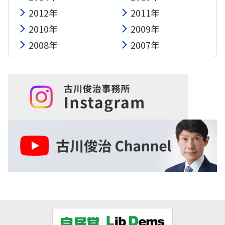
2012年
2011年
2010年
2009年
2008年
2007年