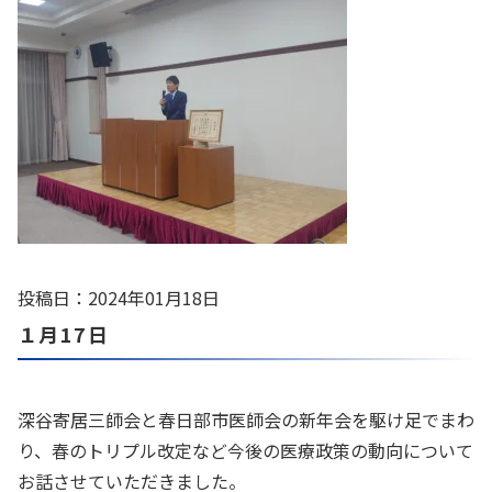
投稿日：2024年01月18日
１月17日
深谷寄居三師会と春日部市医師会の新年会を駆け足でまわ
り、春のトリプル改定など今後の医療政策の動向について
お話させていただきました。