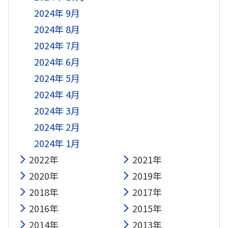
2024年 9月
2024年 8月
2024年 7月
2024年 6月
2024年 5月
2024年 4月
2024年 3月
2024年 2月
2024年 1月
2022年
2021年
2020年
2019年
2018年
2017年
2016年
2015年
2014年
2013年