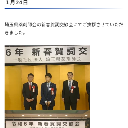
１月24日
埼玉県薬剤師会の新春賀詞交歓会にてご挨拶させていただ
きました。