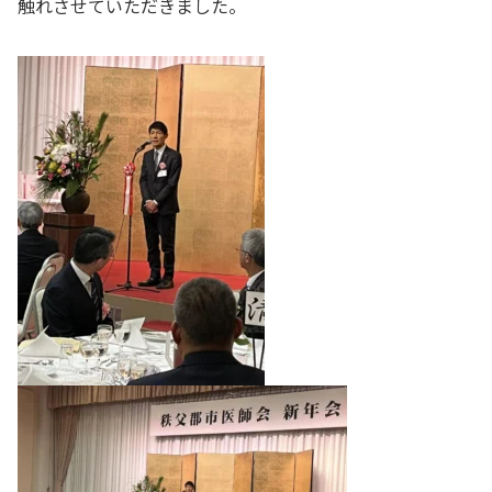
触れさせていただきました。