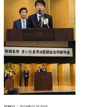
投稿日：2024年01月20日