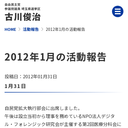
HOME
活動報告
2012年1月の活動報告
2012年1月の活動報告
投稿日：2012年01月31日
1月31日
自民党拡大執行部会に出席しました。
午後は設立当初から理事を務めているNPO法人デジタ
ル・フォレンジック研究会が主催する第2回医療分科会に