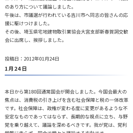
のあり方について議論しました。
午後は、市議選が行われている吉川市へ同志の皆さんの応
援に駆けつけました。
その後、埼玉県宅地建物取引業協会大宮支部新春賀詞交歓
会に出席し、挨拶しました。
投稿日：2012年01月24日
1月24日
本日から第180回通常国会が開会しました。今国会最大の
焦点は、消費税の引き上げを含む社会保障と税の一体改革
です。社会保障は、政権が変わる度に変更があるような不
安定なものであってはならず、長期的な視点に立ち、与野
党を乗り越えて、議論を深めるべきです。我が党は、党利