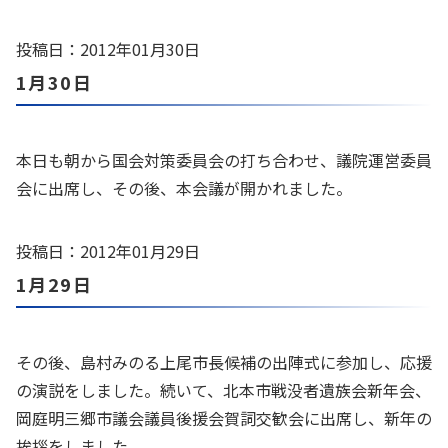
投稿日：2012年01月30日
1月30日
本日も朝から国会対策委員会の打ち合わせ、議院運営委員
会に出席し、その後、本会議が開かれました。
投稿日：2012年01月29日
1月29日
その後、島村みのる上尾市長候補の出陣式に参加し、応援
の演説をしました。続いて、北本市戦没者遺族会新年会、
岡庭明三郷市議会議員後援会賀詞交歓会に出席し、新年の
挨拶をしました。