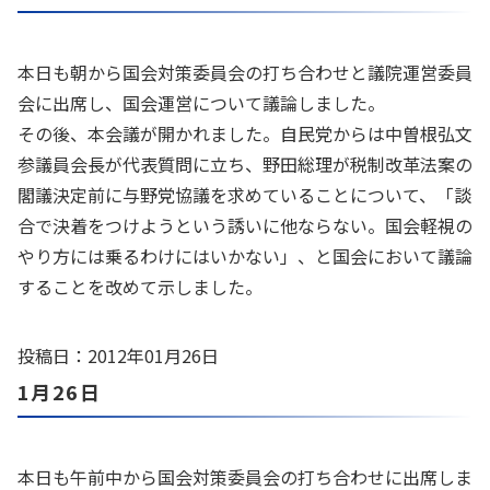
本日も朝から国会対策委員会の打ち合わせと議院運営委員
会に出席し、国会運営について議論しました。
その後、本会議が開かれました。自民党からは中曽根弘文
参議員会長が代表質問に立ち、野田総理が税制改革法案の
閣議決定前に与野党協議を求めていることについて、「談
合で決着をつけようという誘いに他ならない。国会軽視の
やり方には乗るわけにはいかない」、と国会において議論
することを改めて示しました。
投稿日：2012年01月26日
1月26日
本日も午前中から国会対策委員会の打ち合わせに出席しま