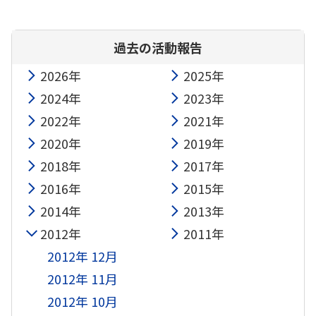
過去の活動報告
2026年
2025年
2024年
2023年
2022年
2021年
2020年
2019年
2018年
2017年
2016年
2015年
2014年
2013年
2012年
2011年
2012年 12月
2012年 11月
2012年 10月