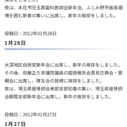
夜は、本庄市児玉郡歯科医師会新年会、ふじみ野市長高畑
博を囲む新春の集いに出席し、新年の挨拶をしました。
投稿日：2012年01月28日
1月28日
水深地区自民党新年会に出席し、新年の挨拶をしました。
その後、佐藤正久参議院議員の国政報告会意見交換会・懇
親会に出席し、隊友会の皆様に挨拶をしました。
夜は、埼玉県接骨師会東部支部初春の集い、埼玉県接骨師
会朝霞支部新年会に出席し、新年の挨拶をしました。
投稿日：2012年01月27日
1月27日