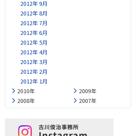
2012年 9月
2012年 8月
2012年 7月
2012年 6月
2012年 5月
2012年 4月
2012年 3月
2012年 2月
2012年 1月
2010年
2009年
2008年
2007年