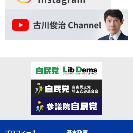
プロフィール
基本政策