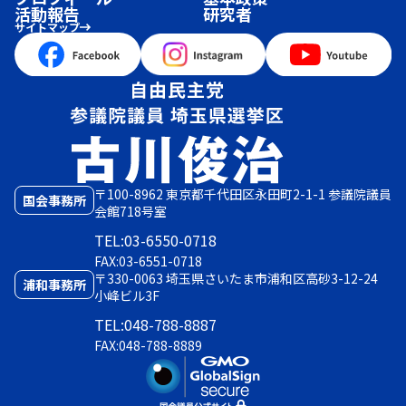
活動報告
研究者
サイトマップ
〒100-8962 東京都千代田区永田町2-1-1 参議院議員
国会事務所
会館718号室
TEL:03-6550-0718
FAX:03-6551-0718
〒330-0063 埼玉県さいたま市浦和区高砂3-12-24
浦和事務所
小峰ビル3F
TEL:048-788-8887
FAX:048-788-8889