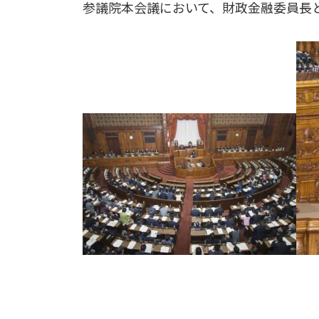
参議院本会議において、財政金融委員長