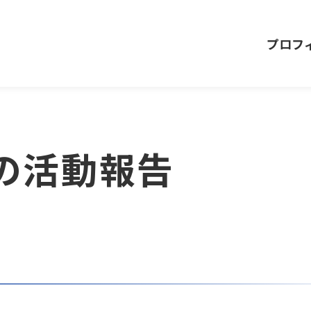
プロフ
月の活動報告