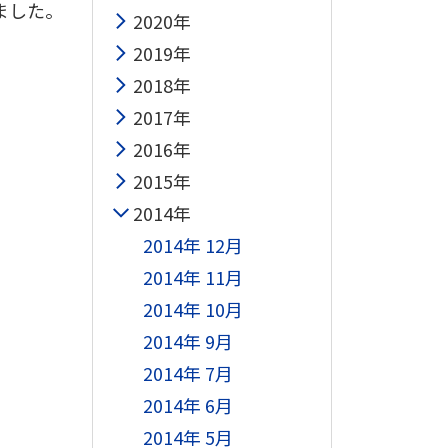
ました。
2020年
2019年
2018年
2017年
2016年
2015年
2014年
2014年 12月
2014年 11月
2014年 10月
2014年 9月
2014年 7月
2014年 6月
2014年 5月