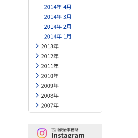
2014年 4月
2014年 3月
2014年 2月
2014年 1月
2013年
2012年
2011年
2010年
2009年
2008年
2007年