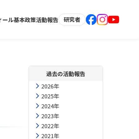
研究者
ィール
基本政策
活動報告
過去の活動報告
2026年
2025年
2024年
2023年
2022年
2021年