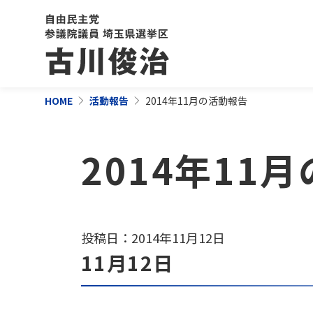
HOME
活動報告
2014年11月の活動報告
2014年11
投稿日：2014年11月12日
11月12日