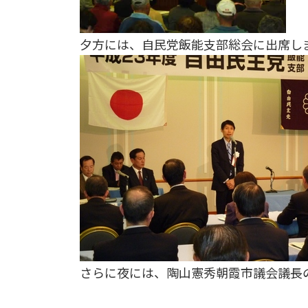
夕方には、自民党飯能支部総会に出席し
さらに夜には、陶山憲秀朝霞市議会議長