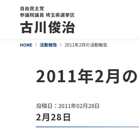
HOME
活動報告
2011年2月の活動報告
2011年2月
投稿日：2011年02月28日
2月28日