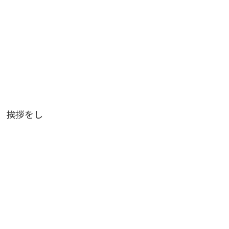
、挨拶をし