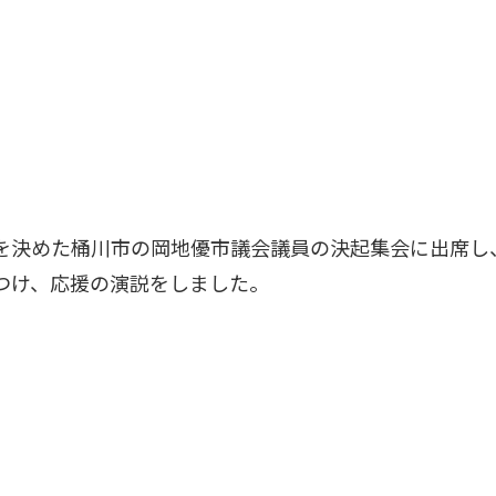
を決めた桶川市の岡地優市議会議員の決起集会に出席し
つけ、応援の演説をしました。