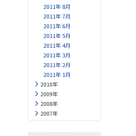
2011年 8月
2011年 7月
2011年 6月
2011年 5月
2011年 4月
2011年 3月
2011年 2月
2011年 1月
2010年
。
2009年
2008年
2007年