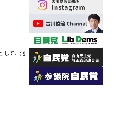
として、河