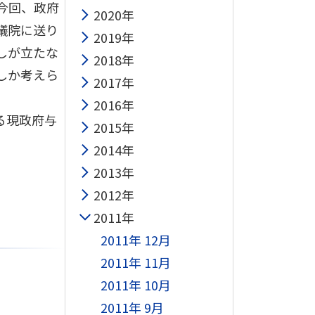
今回、政府
2020年
議院に送り
2019年
しが立たな
2018年
しか考えら
2017年
2016年
る現政府与
2015年
2014年
2013年
2012年
2011年
2011年 12月
2011年 11月
2011年 10月
2011年 9月