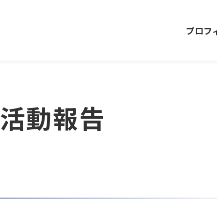
プロフ
の活動報告