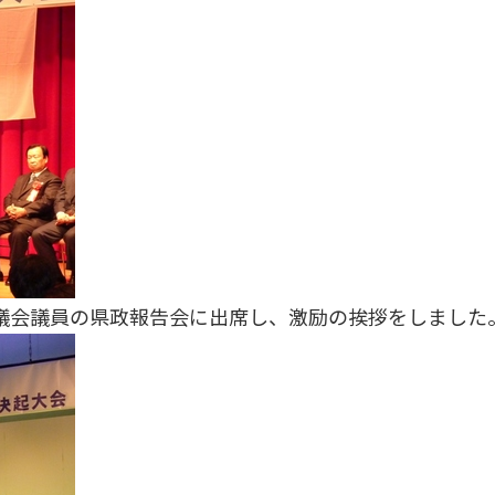
議会議員の県政報告会に出席し、激励の挨拶をしました