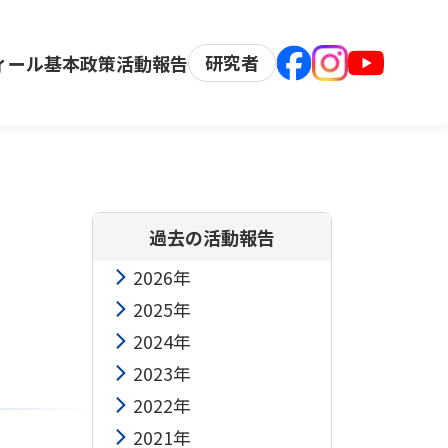
研究者
ィール
基本政策
活動報告
過去の活動報告
2026年
2025年
2024年
2023年
2022年
2021年