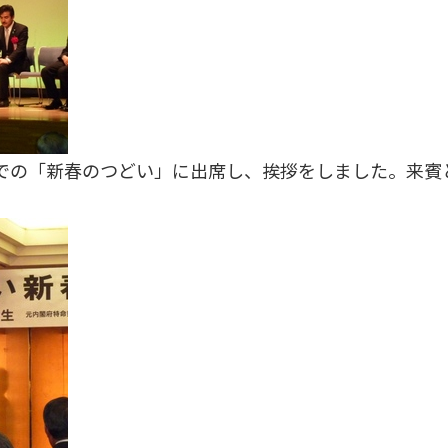
での「新春のつどい」に出席し、挨拶をしました。来賓