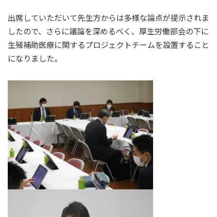
出席していただいて先生方からは多様な論点が提示されま
したので、さらに議論を深めるべく、厚生労働部会の下に
生殖補助医療に関するプロジェクトチームを設置すること
になりました。