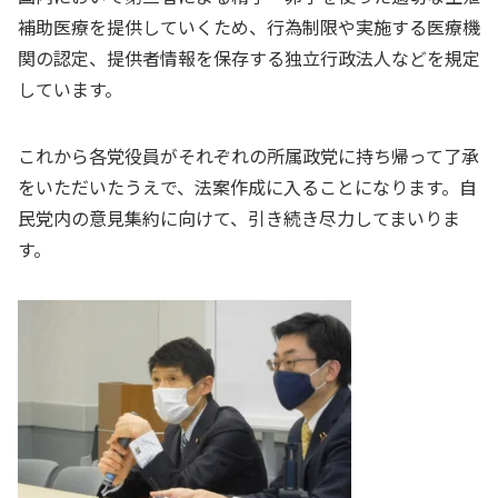
補助医療を提供していくため、行為制限や実施する医療機
関の認定、提供者情報を保存する独立行政法人などを規定
しています。
これから各党役員がそれぞれの所属政党に持ち帰って了承
をいただいたうえで、法案作成に入ることになります。自
民党内の意見集約に向けて、引き続き尽力してまいりま
す。