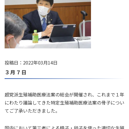
投稿日：2022年03月14日
３月７日
超党派生殖補助医療法案の総会が開催され、これまで１年
にわたり議論してきた特定生殖補助医療法案の骨子につい
てご了承いただきました。
国内において第三者による精子・卵子を使った適切な生殖