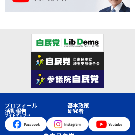
プロフィール
基本政策
活動報告
研究者
サイトマップ