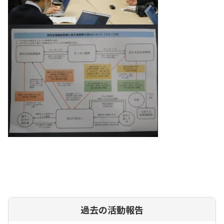
過去の活動報告