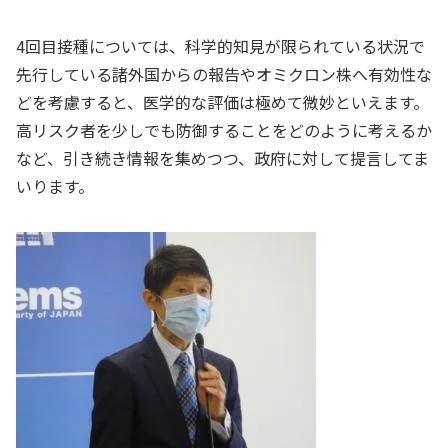
4回目接種については、科学的知見が限られている状況で
先行している諸外国からの報告やオミクロン株へ有効性な
どを考慮すると、医学的な評価は極めて微妙といえます。
高リスク者を少しでも防御することをどのように考えるか
など、引き続き情報を集めつつ、政府に対して提言してま
いります。