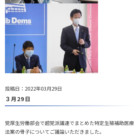
投稿日：2022年03月29日
３月29日
党厚生労働部会で超党派議連でまとめた特定生殖補助医療
法案の骨子についてご議論いただきました。