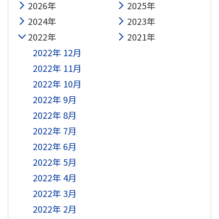
2026年
2025年
2024年
2023年
2022年
2021年
2022年 12月
2022年 11月
2022年 10月
2022年 9月
2022年 8月
2022年 7月
2022年 6月
2022年 5月
2022年 4月
2022年 3月
2022年 2月