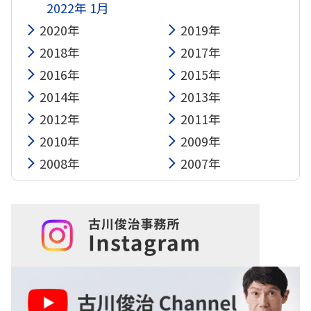
2022年 1月
2020年
2019年
2018年
2017年
2016年
2015年
2014年
2013年
2012年
2011年
2010年
2009年
2008年
2007年