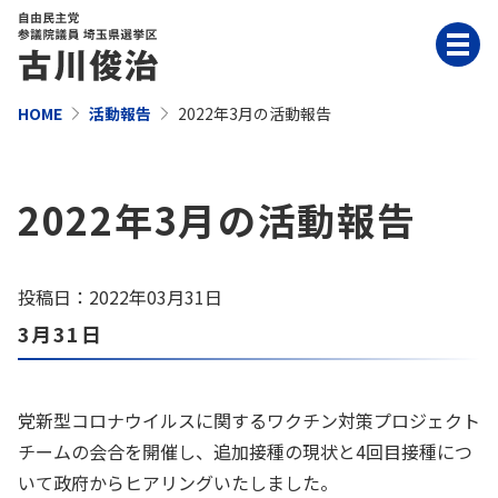
HOME
活動報告
2022年3月の活動報告
2022年3月の活動報告
投稿日：2022年03月31日
3月31日
党新型コロナウイルスに関するワクチン対策プロジェクト
チームの会合を開催し、追加接種の現状と4回目接種につ
いて政府からヒアリングいたしました。