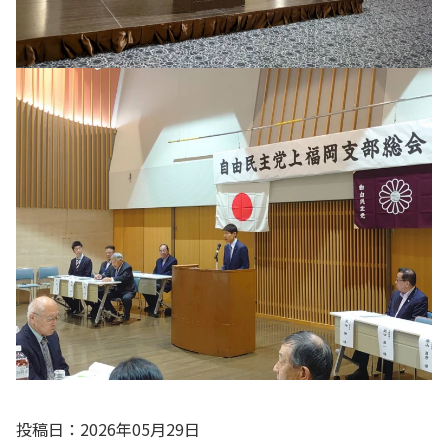
投稿日：2026年05月29日