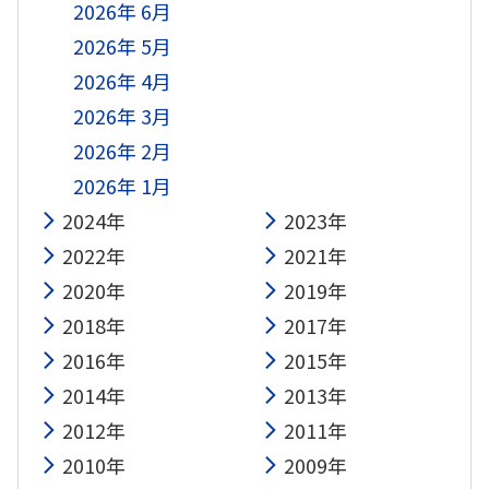
2026年 6月
2026年 5月
2026年 4月
2026年 3月
2026年 2月
2026年 1月
2024年
2023年
2022年
2021年
2020年
2019年
2018年
2017年
2016年
2015年
2014年
2013年
2012年
2011年
2010年
2009年