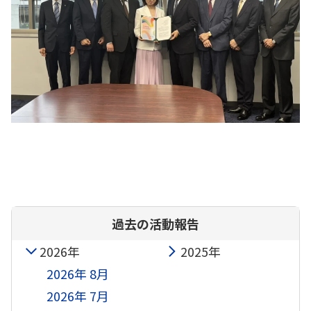
過去の活動報告
2026年
2025年
2026年 8月
2026年 7月