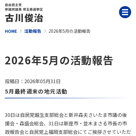
HOME
活動報告
2026年5月の活動報告
2026年5月の活動報告
投稿日：2026年05月31日
5月最終週末の地元活動
30日は自民党越生支部総会と新井森夫さいたま市議の後
援会・森盛会総会、31日は新座市・並木まさる市長の市
政報告会と自民党上福岡支部総会にてご挨拶させていただ