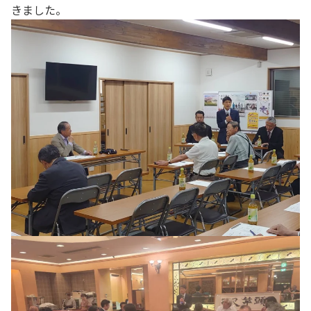
きました。