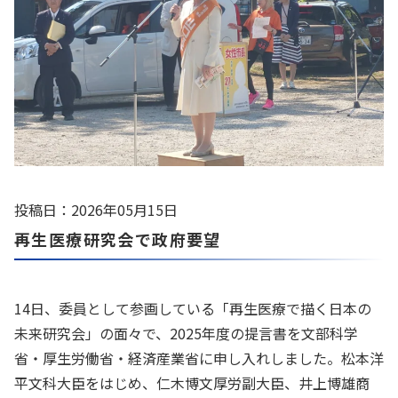
投稿日：2026年05月15日
再生医療研究会で政府要望
14日、委員として参画している「再生医療で描く日本の
未来研究会」の面々で、2025年度の提言書を文部科学
省・厚生労働省・経済産業省に申し入れしました。松本洋
平文科大臣をはじめ、仁木博文厚労副大臣、井上博雄商