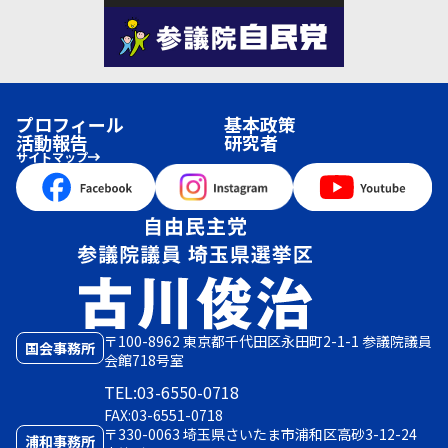
プロフィール
基本政策
活動報告
研究者
サイトマップ
〒100-8962 東京都千代田区永田町2-1-1 参議院議員
国会事務所
会館718号室
TEL:03-6550-0718
FAX:03-6551-0718
〒330-0063 埼玉県さいたま市浦和区高砂3-12-24
浦和事務所