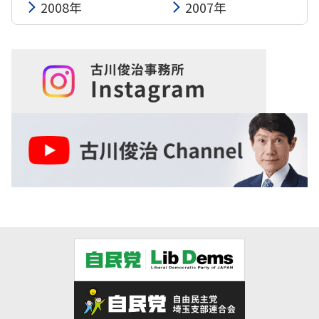
2008年
2007年