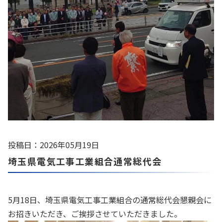
投稿日：2026年05月19日
埼玉県電気工事工業組合通常総代会
5月18日、埼玉県電気工事工業組合の通常総代会懇親会に
お招きいただき、ご挨拶させていただきました。