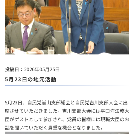
投稿日：2026年05月25日
5月23日の地元活動
5月23日、自民党嵐山支部総会と自民党吉川支部大会に出
席させていただきました。吉川支部大会には平口洋法務大
臣がゲストとして参加され、党員の皆様には現職大臣のお
話を聞いていただく貴重な機会となりました。