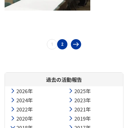
1
2
過去の活動報告
2026年
2025年
2024年
2023年
2022年
2021年
2020年
2019年
2018年
2017年