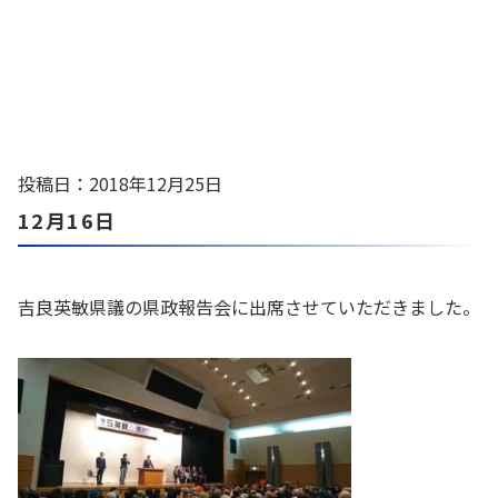
投稿日：2018年12月25日
12月16日
吉良英敏県議の県政報告会に出席させていただきました。