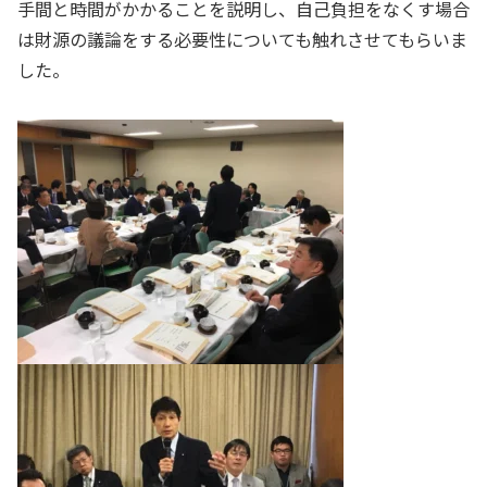
手間と時間がかかることを説明し、自己負担をなくす場合
は財源の議論をする必要性についても触れさせてもらいま
した。