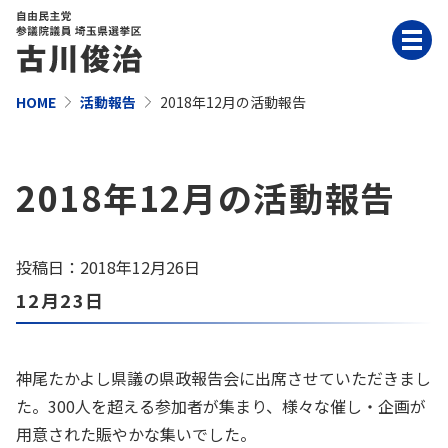
HOME
活動報告
2018年12月の活動報告
2018年12月の活動報告
投稿日：2018年12月26日
12月23日
神尾たかよし県議の県政報告会に出席させていただきまし
た。300人を超える参加者が集まり、様々な催し・企画が
用意された賑やかな集いでした。