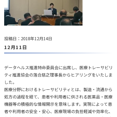
投稿日：2018年12月14日
12月11日
データヘルス推進特命委員会に出席し、医療トレーサビリ
ティ推進協会の落合慈之理事長からヒアリングをいたしま
した。
医療分野におけるトレーサビリティとは、製造・流通から
処方の過程を経て、患者や利用者に供される医薬品・医療
機器等の積極的な情報開示を意味します。実現によって患
者や利用者の安全・安心、医療現場の負担軽減や効率化、