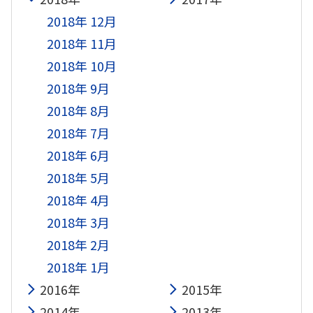
2018年 12月
2018年 11月
2018年 10月
2018年 9月
2018年 8月
2018年 7月
2018年 6月
2018年 5月
2018年 4月
2018年 3月
2018年 2月
2018年 1月
2016年
2015年
2014年
2013年