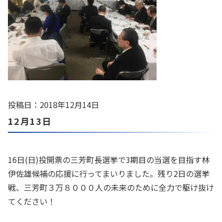
投稿日：2018年12月14日
12月13日
16日(日)投開票の三芳町長選挙で3期目の当選を目指す林
伊佐雄候補の応援に行ってまいりました。残り2日の選挙
戦、三芳町３万８０００人の未来のために全力で駆け抜け
てください！