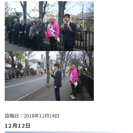
投稿日：2018年12月14日
12月12日