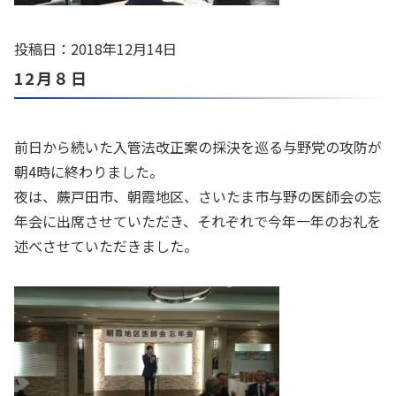
投稿日：2018年12月14日
12月８日
前日から続いた入管法改正案の採決を巡る与野党の攻防が
朝4時に終わりました。
夜は、蕨戸田市、朝霞地区、さいたま市与野の医師会の忘
年会に出席させていただき、それぞれで今年一年のお礼を
述べさせていただきました。