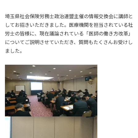
埼玉県社会保険労務士政治連盟主催の情報交換会に講師と
してお招きいただきました。医療機関を担当されている社
労士の皆様に、現在議論されている「医師の働き方改革」
についてご説明させていただき、質問もたくさんお受けし
ました。