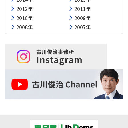
2012年
2011年
2010年
2009年
2008年
2007年