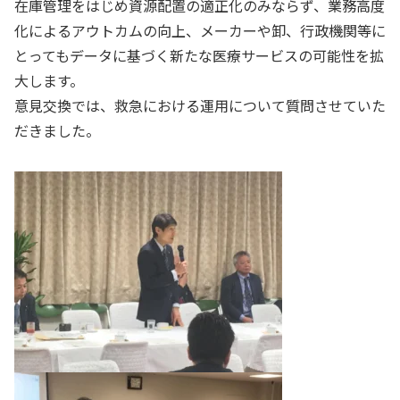
在庫管理をはじめ資源配置の適正化のみならず、業務高度
化によるアウトカムの向上、メーカーや卸、行政機関等に
とってもデータに基づく新たな医療サービスの可能性を拡
大します。
意見交換では、救急における運用について質問させていた
だきました。