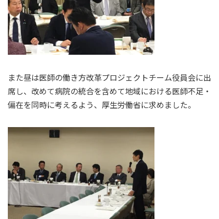
また昼は医師の働き方改革プロジェクトチーム役員会に出
席し、改めて病院の統合を含めて地域における医師不足・
偏在を同時に考えるよう、厚生労働省に求めました。