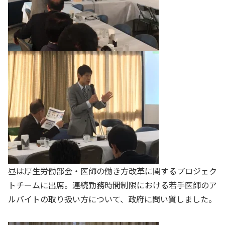
昼は厚生労働部会・医師の働き方改革に関するプロジェク
トチームに出席。連続勤務時間制限における若手医師のア
ルバイトの取り扱い方について、政府に問い質しました。