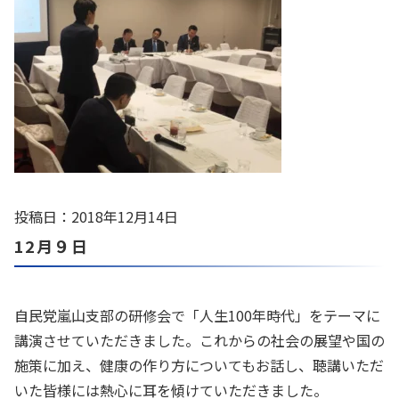
投稿日：2018年12月14日
12月９日
自民党嵐山支部の研修会で「人生100年時代」をテーマに
講演させていただきました。これからの社会の展望や国の
施策に加え、健康の作り方についてもお話し、聴講いただ
いた皆様には熱心に耳を傾けていただきました。