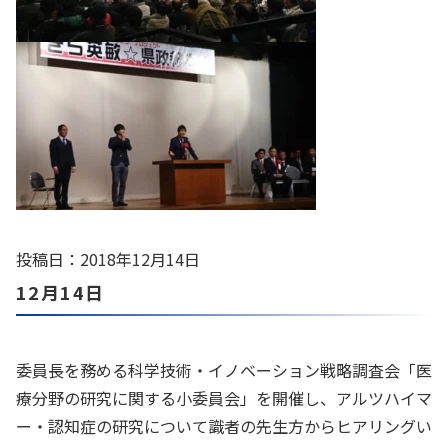
投稿日：2018年12月14日
12月14日
委員長を務める科学技術・イノベーション戦略調査会「医
療分野の研究に関する小委員会」を開催し、アルツハイマ
ー・認知症の研究について識者の先生方からヒアリングい