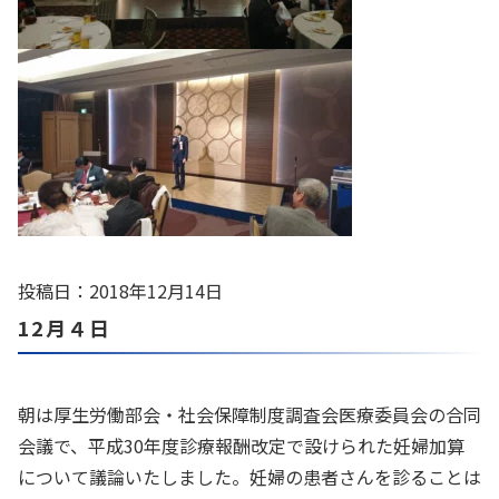
投稿日：2018年12月14日
12月４日
朝は厚生労働部会・社会保障制度調査会医療委員会の合同
会議で、平成30年度診療報酬改定で設けられた妊婦加算
について議論いたしました。妊婦の患者さんを診ることは