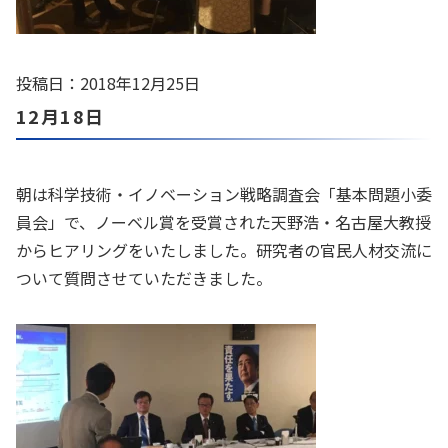
投稿日：2018年12月25日
12月18日
朝は科学技術・イノベーション戦略調査会「基本問題小委
員会」で、ノーベル賞を受賞された天野浩・名古屋大教授
からヒアリングをいたしました。研究者の官民人材交流に
ついて質問させていただきました。