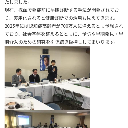
たしました。
現在、採血で発症前に早期診断する手法が開発されてお
り、実用化されると健康診断での活用も見えてきます。
2025年には認知症高齢者が700万人に増えるとも予想され
ており、社会基盤を整えるとともに、予防や早期発見・早
期介入のための研究を引き続き後押ししてまいります。