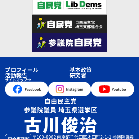
プロフィール
基本政策
活動報告
研究者
サイトマップ
〒100-8962 東京都千代田区永田町2-1-1 参議院議員
国会事務所