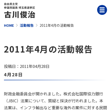
HOME
活動報告
2011年4月の活動報告
2011年4月の活動報告
投稿日：2011年04月28日
4月28日
財政金融委員会が開かれました。株式会社国際協力銀行
（JBIC）法案について、質疑と採決が行われました。本
法案は、インフラ輸出など重要な海外の案件に対する民間