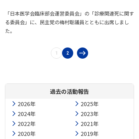
「日本医学会臨床部会運営委員会」の「診療関連死に関す
る委員会」に、民主党の梅村聡議員とともに出席しまし
た。
1
2
過去の活動報告
2026年
2025年
2024年
2023年
2022年
2021年
2020年
2019年