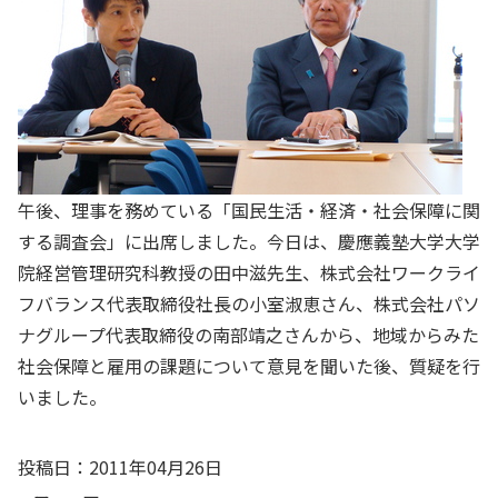
午後、理事を務めている「国民生活・経済・社会保障に関
する調査会」に出席しました。今日は、慶應義塾大学大学
院経営管理研究科教授の田中滋先生、株式会社ワークライ
フバランス代表取締役社長の小室淑恵さん、株式会社パソ
ナグループ代表取締役の南部靖之さんから、地域からみた
社会保障と雇用の課題について意見を聞いた後、質疑を行
いました。
投稿日：2011年04月26日