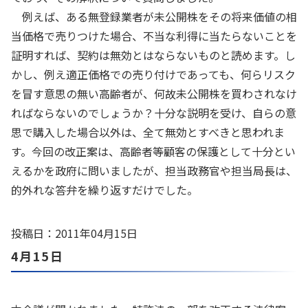
例えば、ある無登録業者が未公開株をその将来価値の相
当価格で売りつけた場合、不当な利得に当たらないことを
証明すれば、契約は無効とはならないものと読めます。し
かし、例え適正価格での売り付けであっても、何らリスク
を冒す意思の無い高齢者が、何故未公開株を買わされなけ
ればならないのでしょうか？十分な説明を受け、自らの意
思で購入した場合以外は、全て無効とすべきと思われま
す。今回の改正案は、高齢者等顧客の保護として十分とい
えるかを政府に問いましたが、担当政務官や担当局長は、
的外れな答弁を繰り返すだけでした。
投稿日：2011年04月15日
4月15日