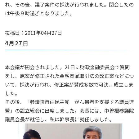
れ、その後、議了案件の採決が行われました。閉会したの
は午後９時過ぎとなりました。
投稿日：2011年04月27日
4月27日
本会議が開会されました。21日に財政金融委員会で質問
をし、原案が修正された金融商品取引法の改正案などにつ
いて、採決が行われ、修正案が賛成多数で可決、成立しま
した。
その後、「参議院自由民主党 がん患者を支援する議員連
盟」の設立総会に出席しました。会長には、中曽根参議院
議員会長が就任し、私は幹事長に就任しました。