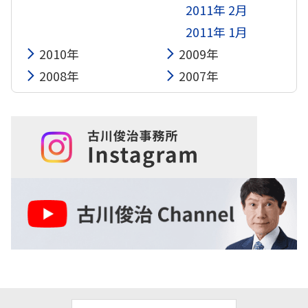
2011年 2月
2011年 1月
2010年
2009年
2008年
2007年