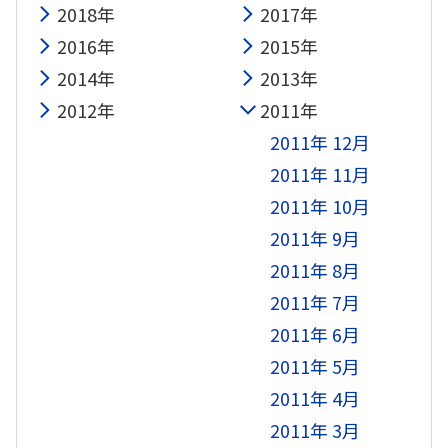
2018年
2017年
2016年
2015年
2014年
2013年
2012年
2011年
2011年 12月
2011年 11月
2011年 10月
2011年 9月
2011年 8月
2011年 7月
2011年 6月
2011年 5月
2011年 4月
2011年 3月