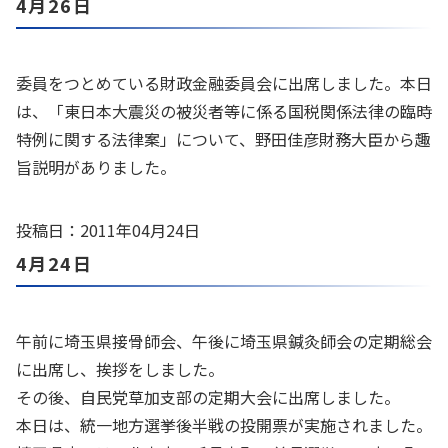
4月26日
委員をつとめている財政金融委員会に出席しました。本日
は、「東日本大震災の被災者等に係る国税関係法律の臨時
特例に関する法律案」について、野田佳彦財務大臣から趣
旨説明がありました。
投稿日：2011年04月24日
4月24日
午前に埼玉県接骨師会、午後に埼玉県鍼灸師会の定期総会
に出席し、挨拶をしました。
その後、自民党草加支部の定期大会に出席しました。
本日は、統一地方選挙後半戦の投開票が実施されました。