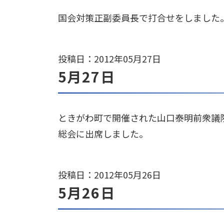
国会対策正副委員長で打合せをしました
投稿日：2012年05月27日
5月27日
ときがわ町で開催された山口泰明前衆議
総会に出席しました。
投稿日：2012年05月26日
5月26日