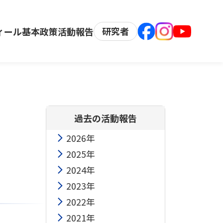
研究者
ィール
基本政策
活動報告
過去の活動報告
2026年
2025年
2024年
2023年
2022年
2021年