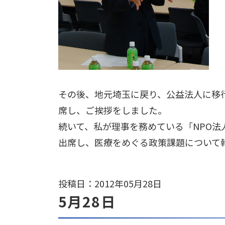
その後、地元埼玉に戻り、公益法人に移
席し、ご挨拶をしました。
続いて、私が理事を務めている「NPO
出席し、医療をめぐる政策課題について
投稿日：2012年05月28日
5月28日