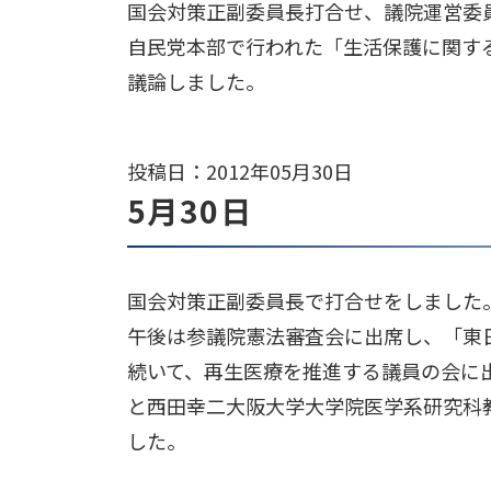
国会対策正副委員長打合せ、議院運営委
自民党本部で行われた「生活保護に関す
議論しました。
投稿日：2012年05月30日
5月30日
国会対策正副委員長で打合せをしました
午後は参議院憲法審査会に出席し、「東
続いて、再生医療を推進する議員の会に
と西田幸二大阪大学大学院医学系研究科
した。