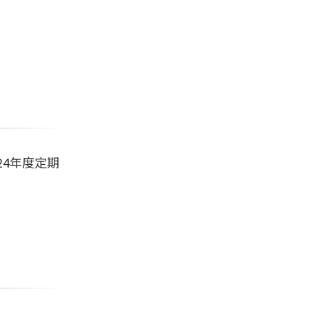
4年度定期