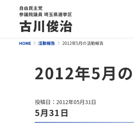
HOME
活動報告
2012年5月の活動報告
2012年5月
投稿日：2012年05月31日
5月31日