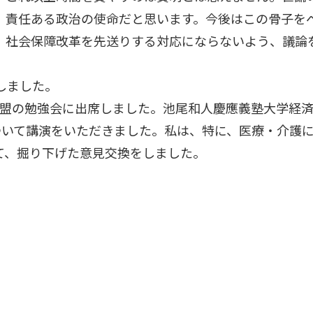
、責任ある政治の使命だと思います。今後はこの骨子を
、社会保障改革を先送りする対応にならないよう、議論
しました。
員連盟の勉強会に出席しました。池尾和人慶應義塾大学経
ついて講演をいただきました。私は、特に、医療・介護
て、掘り下げた意見交換をしました。