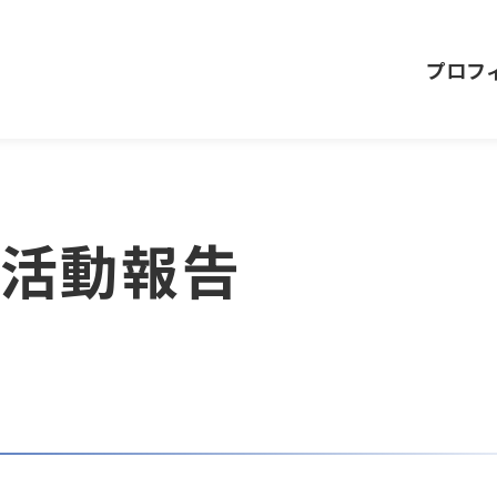
プロフ
の活動報告