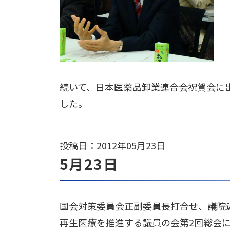
続いて、日本医薬品卸業連合会祝賀会に
した。
投稿日：2012年05月23日
5月23日
国会対策委員会正副委員長打合せ、議院
再生医療を推進する議員の会第2回総会