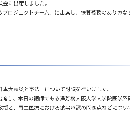
員会に出席しました。
るプロジェクトチーム」に出席し、扶養義務のあり方な
。
日本大震災と憲法」について討議を行いました。
出席し、本日の講師である澤芳樹大阪大学大学院医学系
教授と、再生医療における薬事承認の問題点などについ