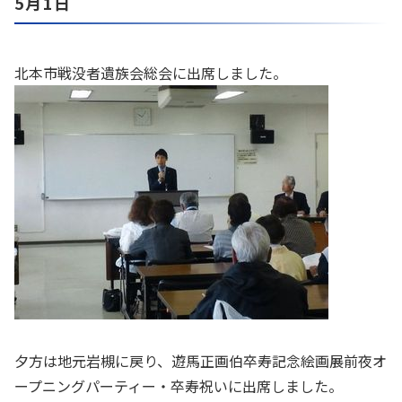
5月1日
北本市戦没者遺族会総会に出席しました。
夕方は地元岩槻に戻り、遊馬正画伯卒寿記念絵画展前夜オ
ープニングパーティー・卒寿祝いに出席しました。