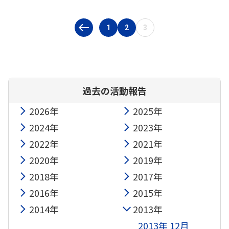
1
2
3
過去の活動報告
2026年
2025年
2024年
2023年
2022年
2021年
2020年
2019年
2018年
2017年
2016年
2015年
2014年
2013年
2013年 12月