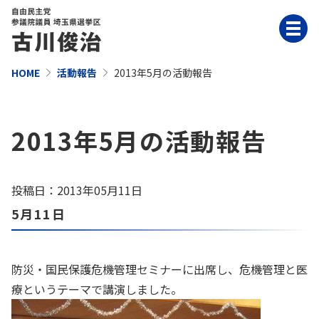
HOME
活動報告
2013年5月の活動報告
2013年5月の活動報告
投稿日：2013年05月11日
5月11日
防災・国民保護危機管理セミナーに出席し、危機管理と医
療というテーマで講演しました。