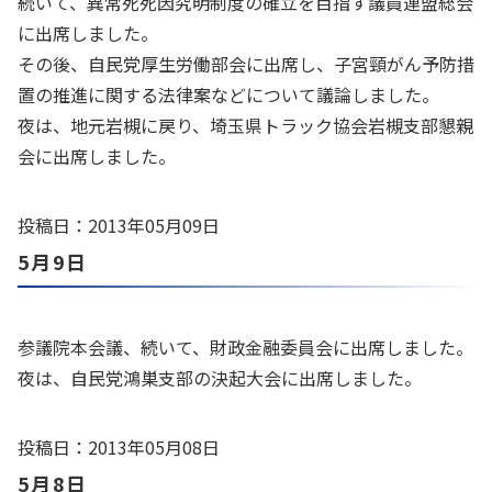
続いて、異常死死因究明制度の確立を目指す議員連盟総会
に出席しました。
その後、自民党厚生労働部会に出席し、子宮頸がん予防措
置の推進に関する法律案などについて議論しました。
夜は、地元岩槻に戻り、埼玉県トラック協会岩槻支部懇親
会に出席しました。
投稿日：2013年05月09日
5月9日
参議院本会議、続いて、財政金融委員会に出席しました。
夜は、自民党鴻巣支部の決起大会に出席しました。
投稿日：2013年05月08日
5月8日