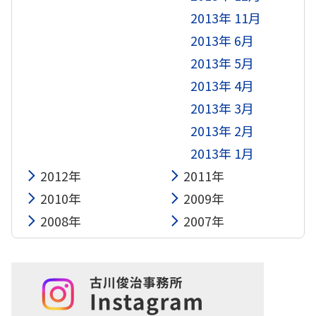
2013年 11月
2013年 6月
2013年 5月
2013年 4月
2013年 3月
2013年 2月
2013年 1月
2012年
2011年
2010年
2009年
2008年
2007年