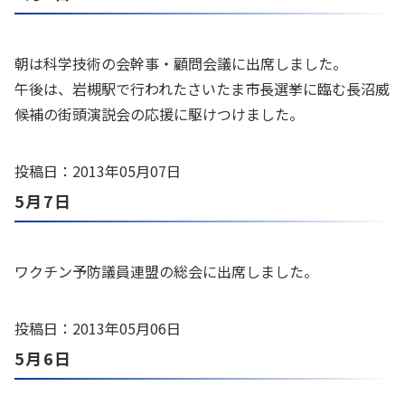
朝は科学技術の会幹事・顧問会議に出席しました。
午後は、岩槻駅で行われたさいたま市長選挙に臨む長沼威
候補の街頭演説会の応援に駆けつけました。
投稿日：2013年05月07日
5月7日
ワクチン予防議員連盟の総会に出席しました。
投稿日：2013年05月06日
5月6日