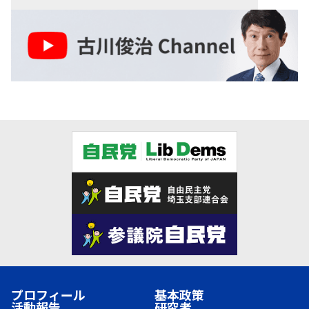
プロフィール
基本政策
活動報告
研究者