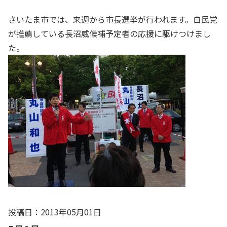
さいたま市では、来週から市長選挙が行われます。自民党
が推薦している長沼威候補予定者の応援に駆けつけまし
た。
投稿日：2013年05月01日