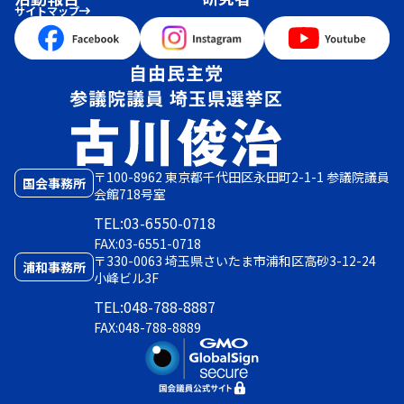
サイトマップ
〒100-8962 東京都千代田区永田町2-1-1 参議院議員
国会事務所
会館718号室
TEL:03-6550-0718
FAX:03-6551-0718
〒330-0063 埼玉県さいたま市浦和区高砂3-12-24
浦和事務所
小峰ビル3F
TEL:048-788-8887
FAX:048-788-8889