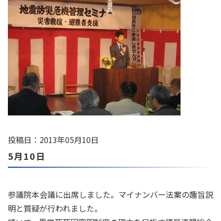
投稿日：2013年05月10日
5月10日
参議院本会議に出席しました。マイナンバー法案の趣旨説
明と質疑が行われました。