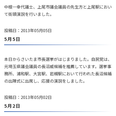
中根一幸代議士、上尾市議会議員の先生方と上尾駅におい
て街頭演説を行いました。
投稿日：2013年05月05日
5月5日
本日からさいたま市長選挙がはじまりました。自民党は、
元埼玉県議会議員の長沼威候補を推薦しています。選挙事
務所、浦和駅、大宮駅、岩槻駅において行われた長沼候補
の出陣式に出席し、応援の演説をしました。
投稿日：2013年05月02日
5月2日